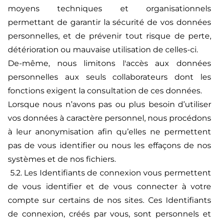
moyens techniques et organisationnels
permettant de garantir la sécurité de vos données
personnelles, et de prévenir tout risque de perte,
détérioration ou mauvaise utilisation de celles-ci.
De-même, nous limitons l'accès aux données
personnelles aux seuls collaborateurs dont les
fonctions exigent la consultation de ces données.
Lorsque nous n’avons pas ou plus besoin d’utiliser
vos données à caractère personnel, nous procédons
à leur anonymisation afin qu’elles ne permettent
pas de vous identifier ou nous les effaçons de nos
systèmes et de nos fichiers.
5.2. Les Identifiants de connexion vous permettent
de vous identifier et de vous connecter à votre
compte sur certains de nos sites. Ces Identifiants
de connexion, créés par vous, sont personnels et