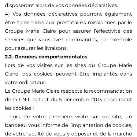
disposeront alors de vos données déclaratives.
4) Vos données déclaratives pourront également
être transmises aux prestataires missionnés par le
Groupe Marie Claire pour assurer l’effectivité des
services que vous avez commandés, par exemple
pour assurer les livraisons.
2.2. Données comportementales
Lors de vos visites sur les sites du Groupe Marie
Claire, des cookies peuvent être implantés dans
votre ordinateur.
Le Groupe Marie Claire respecte la recommandation
de la CNIL datant du 5 décembre 2013 concernant
les cookies :
- Lors de votre première visite sur un site, un
bandeau vous informe de l’implantation de cookies,
de votre faculté de vous y opposer et de la marche