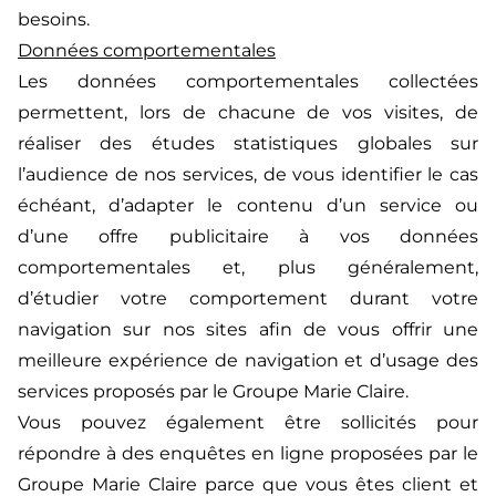
besoins.
Données comportementales
Les données comportementales collectées
permettent, lors de chacune de vos visites, de
réaliser des études statistiques globales sur
l’audience de nos services, de vous identifier le cas
échéant, d’adapter le contenu d’un service ou
d’une offre publicitaire à vos données
comportementales et, plus généralement,
d’étudier votre comportement durant votre
navigation sur nos sites afin de vous offrir une
meilleure expérience de navigation et d’usage des
services proposés par le Groupe Marie Claire.
Vous pouvez également être sollicités pour
répondre à des enquêtes en ligne proposées par le
Groupe Marie Claire parce que vous êtes client et