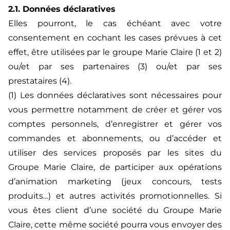
2.1. Données déclaratives
Elles pourront, le cas échéant avec votre
consentement en cochant les cases prévues à cet
effet, être utilisées par le groupe Marie Claire (1 et 2)
ou/et par ses partenaires (3) ou/et par ses
prestataires (4).
(1) Les données déclaratives sont nécessaires pour
vous permettre notamment de créer et gérer vos
comptes personnels, d’enregistrer et gérer vos
commandes et abonnements, ou d’accéder et
utiliser des services proposés par les sites du
Groupe Marie Claire, de participer aux opérations
d’animation marketing (jeux concours, tests
produits…) et autres activités promotionnelles. Si
vous êtes client d’une société du Groupe Marie
Claire, cette même société pourra vous envoyer des