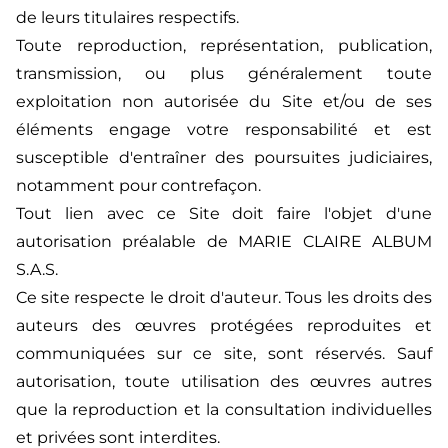
de leurs titulaires respectifs.
Toute reproduction, représentation, publication,
transmission, ou plus généralement toute
exploitation non autorisée du Site et/ou de ses
éléments engage votre responsabilité et est
susceptible d'entraîner des poursuites judiciaires,
notamment pour contrefaçon.
Tout lien avec ce Site doit faire l'objet d'une
autorisation préalable de MARIE CLAIRE ALBUM
S.A.S.
Ce site respecte le droit d'auteur. Tous les droits des
auteurs des œuvres protégées reproduites et
communiquées sur ce site, sont réservés. Sauf
autorisation, toute utilisation des œuvres autres
que la reproduction et la consultation individuelles
et privées sont interdites.