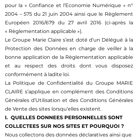
pour la « Confiance et l’Economie Numérique » n°
2004 – 575 du 21 juin 2004 ainsi que le Règlement
Européen 2016/679 du 27 avril 2016 (ci-après la
« Règlementation applicable »).
Le Groupe Marie Claire s’est doté d’un Délégué à la
Protection des Données en charge de veiller à la
bonne application de la Règlementation applicable
et au respect des droits dont vous disposez
conformément à ladite loi.
La Politique de Confidentialité du Groupe MARIE
CLAIRE s’applique en complément des Conditions
Générales d’Utilisation et des Conditions Générales
de Vente des sites lorsqu’elles existent.
I. QUELLES DONNEES PERSONNELLES SONT
COLLECTEES SUR NOS SITES ET POURQUOI ?
Nous collectons des données déclaratives ainsi que