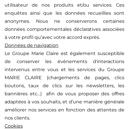
utilisateur de nos produits et/ou services. Ces
enquêtes ainsi que les données recueillies sont
anonymes. Nous ne conserverons certaines
données comportementales déclaratives associées
à votre profil qu’avec votre accord exprès.
Données de navigation
Le Groupe Marie Claire est également susceptible
de conserver les événements d'interactions
intervenus entre vous et les services du Groupe
MARIE CLAIRE (chargements de pages, clics
boutons, taux de clics sur les newsletters, les
bannières etc…) afin de vous proposer des offres
adaptées à vos souhaits, et d’une manière générale
améliorer nos services en fonction des attentes de
nos clients.
Cookies