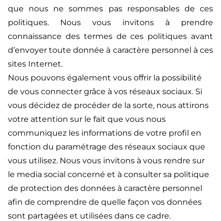
que nous ne sommes pas responsables de ces
politiques. Nous vous invitons à prendre
connaissance des termes de ces politiques avant
d’envoyer toute donnée à caractère personnel à ces
sites Internet.
Nous pouvons également vous offrir la possibilité
de vous connecter grâce à vos réseaux sociaux. Si
vous décidez de procéder de la sorte, nous attirons
votre attention sur le fait que vous nous
communiquez les informations de votre profil en
fonction du paramétrage des réseaux sociaux que
vous utilisez. Nous vous invitons à vous rendre sur
le media social concerné et à consulter sa politique
de protection des données à caractère personnel
afin de comprendre de quelle façon vos données
sont partagées et utilisées dans ce cadre.