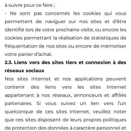
à suivre pour ce faire ;
- Ne sont pas concernés les cookies qui vous
permettent de naviguer sur nos sites et d’être
identifié lors de votre prochaine visite, ou encore les
cookies permettant la réalisation de statistiques de
fréquentation de nos sites ou encore de mémoriser
votre panier d’achat.
2.3. Liens vers des sites tiers et connexion à des
réseaux sociaux
Nos sites Internet et nos applications peuvent
contenir des liens vers les sites Internet
appartenant à nos réseaux, annonceurs et affiliés
partenaires. Si vous suivez un lien vers l’un
quelconque de ces sites Internet, veuillez noter
que ces sites disposent de leurs propres politiques
de protection des données à caractère personnel et