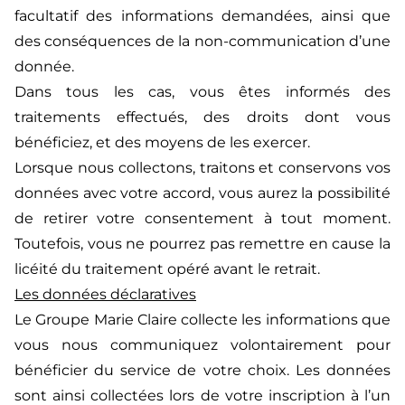
facultatif des informations demandées, ainsi que
des conséquences de la non-communication d’une
donnée.
Dans tous les cas, vous êtes informés des
traitements effectués, des droits dont vous
bénéficiez, et des moyens de les exercer.
Lorsque nous collectons, traitons et conservons vos
données avec votre accord, vous aurez la possibilité
de retirer votre consentement à tout moment.
Toutefois, vous ne pourrez pas remettre en cause la
licéité du traitement opéré avant le retrait.
Les données déclaratives
Le Groupe Marie Claire collecte les informations que
vous nous communiquez volontairement pour
bénéficier du service de votre choix. Les données
sont ainsi collectées lors de votre inscription à l’un