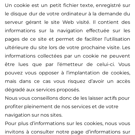
Un cookie est un petit fichier texte, enregistré sur
le disque dur de votre ordinateur à la demande du
serveur gérant le site Web visité. Il contient des
informations sur la navigation effectuée sur les
pages de ce site et permet de faciliter l’utilisation
ultérieure du site lors de votre prochaine visite. Les
informations collectées par un cookie ne peuvent
être lues que par l’émetteur de celui-ci. Vous
pouvez vous opposer à l’implantation de cookies,
mais dans ce cas vous risquez d’avoir un accès
dégradé aux services proposés.
Nous vous conseillons donc de les laisser actifs pour
profiter pleinement de nos services et de votre
navigation sur nos sites.
Pour plus d’informations sur les cookies, nous vous
invitons à consulter notre page d’informations sur