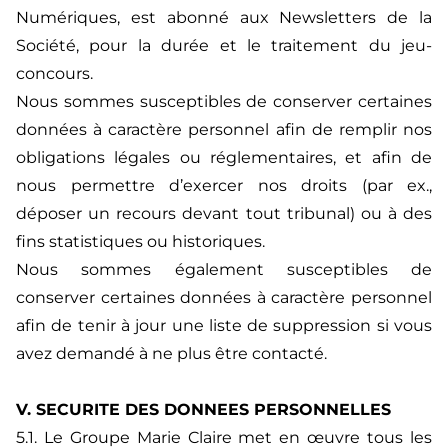
Numériques, est abonné aux Newsletters de la
Société, pour la durée et le traitement du jeu-
concours.
Nous sommes susceptibles de conserver certaines
données à caractère personnel afin de remplir nos
obligations légales ou réglementaires, et afin de
nous permettre d’exercer nos droits (par ex.,
déposer un recours devant tout tribunal) ou à des
fins statistiques ou historiques.
Nous sommes également susceptibles de
conserver certaines données à caractère personnel
afin de tenir à jour une liste de suppression si vous
avez demandé à ne plus être contacté.
V. SECURITE DES DONNEES PERSONNELLES
5.1. Le Groupe Marie Claire met en œuvre tous les