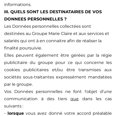
informations.
III. QUELS SONT LES DESTINATAIRES DE VOS
DONNEES PERSONNELLES ?
Les Données personnelles collectées sont
destinées au Groupe Marie Claire et aux services et
salariés qui ont à en connaitre afin de réaliser la
finalité poursuivie.
Elles peuvent également être gérées par la régie
publicitaire du groupe pour ce qui concerne les
cookies publicitaires et/ou être transmises aux
sociétés sous-traitantes expressément mandatées
par le groupe.
Vos Données personnelles ne font l'objet d’une
communication à des tiers
que
dans les cas
suivants :
-
lorsque
vous avez donné votre accord préalable