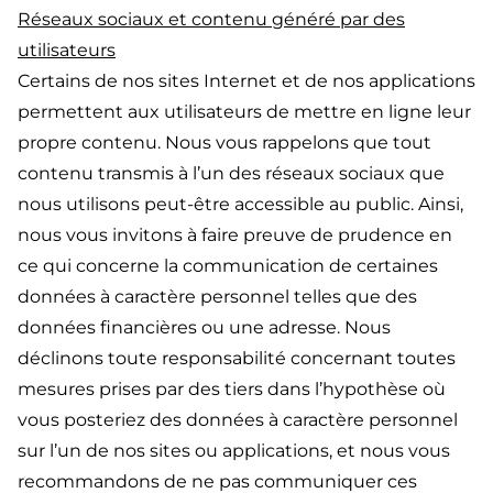
Réseaux sociaux et contenu généré par des
utilisateurs
Certains de nos sites Internet et de nos applications
permettent aux utilisateurs de mettre en ligne leur
propre contenu. Nous vous rappelons que tout
contenu transmis à l’un des réseaux sociaux que
nous utilisons peut-être accessible au public. Ainsi,
nous vous invitons à faire preuve de prudence en
ce qui concerne la communication de certaines
données à caractère personnel telles que des
données financières ou une adresse. Nous
déclinons toute responsabilité concernant toutes
mesures prises par des tiers dans l’hypothèse où
vous posteriez des données à caractère personnel
sur l’un de nos sites ou applications, et nous vous
recommandons de ne pas communiquer ces