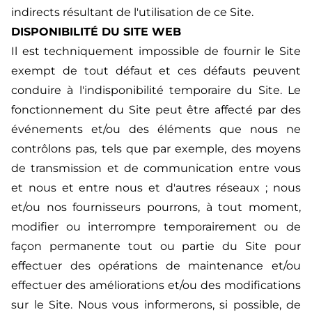
indirects résultant de l'utilisation de ce Site.
DISPONIBILITÉ DU SITE WEB
Il est techniquement impossible de fournir le Site
exempt de tout défaut et ces défauts peuvent
conduire à l'indisponibilité temporaire du Site. Le
fonctionnement du Site peut être affecté par des
événements et/ou des éléments que nous ne
contrôlons pas, tels que par exemple, des moyens
de transmission et de communication entre vous
et nous et entre nous et d'autres réseaux ; nous
et/ou nos fournisseurs pourrons, à tout moment,
modifier ou interrompre temporairement ou de
façon permanente tout ou partie du Site pour
effectuer des opérations de maintenance et/ou
effectuer des améliorations et/ou des modifications
sur le Site. Nous vous informerons, si possible, de