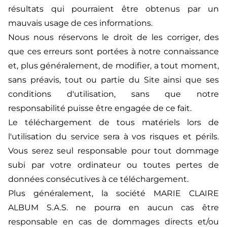
résultats qui pourraient être obtenus par un
mauvais usage de ces informations.
Nous nous réservons le droit de les corriger, des
que ces erreurs sont portées à notre connaissance
et, plus généralement, de modifier, a tout moment,
sans préavis, tout ou partie du Site ainsi que ses
conditions d'utilisation, sans que notre
responsabilité puisse être engagée de ce fait.
Le téléchargement de tous matériels lors de
l'utilisation du service sera à vos risques et périls.
Vous serez seul responsable pour tout dommage
subi par votre ordinateur ou toutes pertes de
données consécutives à ce téléchargement.
Plus généralement, la société MARIE CLAIRE
ALBUM S.A.S. ne pourra en aucun cas être
responsable en cas de dommages directs et/ou