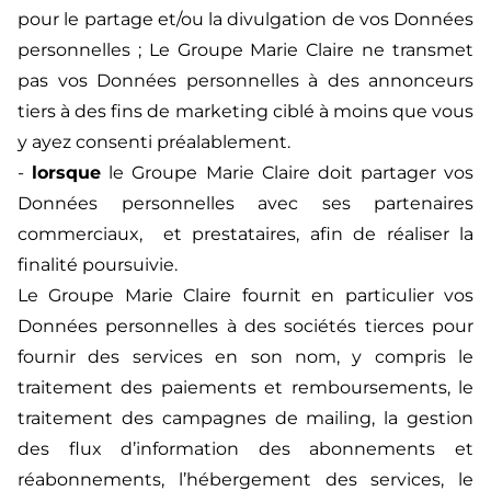
pour le partage et/ou la divulgation de vos Données
personnelles ; Le Groupe Marie Claire ne transmet
pas vos Données personnelles à des annonceurs
tiers à des fins de marketing ciblé à moins que vous
y ayez consenti préalablement.
-
lorsque
le Groupe Marie Claire doit partager vos
Données personnelles avec ses partenaires
commerciaux, et prestataires, afin de réaliser la
finalité poursuivie.
Le Groupe Marie Claire fournit en particulier vos
Données personnelles à des sociétés tierces pour
fournir des services en son nom, y compris le
traitement des paiements et remboursements, le
traitement des campagnes de mailing, la gestion
des flux d’information des abonnements et
réabonnements, l’hébergement des services, le