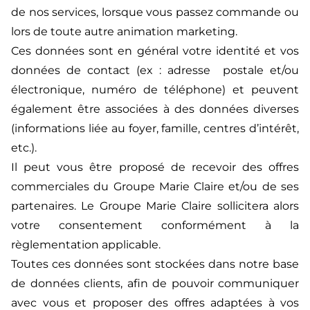
de nos services, lorsque vous passez commande ou
lors de toute autre animation marketing.
Ces données sont en général votre identité et vos
données de contact (ex : adresse postale et/ou
électronique, numéro de téléphone) et peuvent
également être associées à des données diverses
(informations liée au foyer, famille, centres d’intérêt,
etc.).
Il peut vous être proposé de recevoir des offres
commerciales du Groupe Marie Claire et/ou de ses
partenaires. Le Groupe Marie Claire sollicitera alors
votre consentement conformément à la
règlementation applicable.
Toutes ces données sont stockées dans notre base
de données clients, afin de pouvoir communiquer
avec vous et proposer des offres adaptées à vos