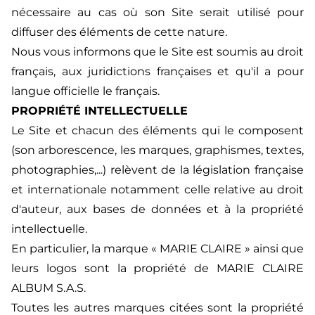
nécessaire au cas où son Site serait utilisé pour
diffuser des éléments de cette nature.
Nous vous informons que le Site est soumis au droit
français, aux juridictions françaises et qu'il a pour
langue officielle le français.
PROPRIÉTÉ INTELLECTUELLE
Le Site et chacun des éléments qui le composent
(son arborescence, les marques, graphismes, textes,
photographies,...) relèvent de la législation française
et internationale notamment celle relative au droit
d'auteur, aux bases de données et à la propriété
intellectuelle.
En particulier, la marque « MARIE CLAIRE » ainsi que
leurs logos sont la propriété de MARIE CLAIRE
ALBUM S.A.S.
Toutes les autres marques citées sont la propriété