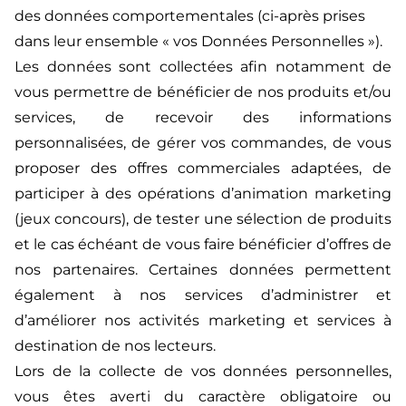
des données comportementales (ci-après prises
dans leur ensemble « vos Données Personnelles »).
Les données sont collectées afin notamment de
vous permettre de bénéficier de nos produits et/ou
services, de recevoir des informations
personnalisées, de gérer vos commandes, de vous
proposer des offres commerciales adaptées, de
participer à des opérations d’animation marketing
(jeux concours), de tester une sélection de produits
et le cas échéant de vous faire bénéficier d’offres de
nos partenaires. Certaines données permettent
également à nos services d’administrer et
d’améliorer nos activités marketing et services à
destination de nos lecteurs.
Lors de la collecte de vos données personnelles,
vous êtes averti du caractère obligatoire ou