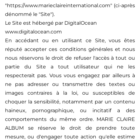
"
https://www.marieclaireinternational.com
" (ci-après
dénommé le "Site").
Le Site est hébergé par DigitalOcean
www.digitalocean.com
En accédant ou en utilisant ce Site, vous êtes
réputé accepter ces conditions générales et nous
nous réservons le droit de refuser l'accès à tout ou
partie du Site a tout utilisateur qui ne les
respecterait pas. Vous vous engagez par ailleurs à
ne pas adresser ou transmettre des textes ou
images contraires à la loi, ou susceptibles de
choquer la sensibilité, notamment par un contenu
haineux, pornographique, ou incitatif a des
comportements du même ordre. MARIE CLAIRE
ALBUM se réserve le droit de prendre toute
mesure, ou d'engager toute action qu'elle estime