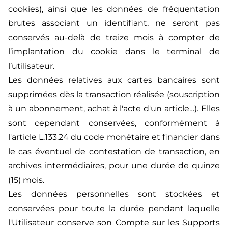
cookies), ainsi que les données de fréquentation
brutes associant un identifiant, ne seront pas
conservés au-delà de treize mois à compter de
l’implantation du cookie dans le terminal de
l’utilisateur.
Les données relatives aux cartes bancaires sont
supprimées dès la transaction réalisée (souscription
à un abonnement, achat à l'acte d'un article…). Elles
sont cependant conservées, conformément à
l'article L.133.24 du code monétaire et financier dans
le cas éventuel de contestation de transaction, en
archives intermédiaires, pour une durée de quinze
(15) mois.
Les données personnelles sont stockées et
conservées pour toute la durée pendant laquelle
l'Utilisateur conserve son Compte sur les Supports