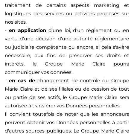
traitement de certains aspects marketing et
logistiques des services ou activités proposés sur
nos sites.
-
en application
d'une loi, d'un règlement ou en
vertu d'une décision d'une autorité réglementaire
ou judiciaire compétente ou encore, si cela s'avère
nécessaire, aux fins de préserver ses droits et
intérêts, le Groupe Marie Claire pourra
communiquer vos données.
-
en cas de
changement de contrôle du Groupe
Marie Claire et de ses filiales ou de cession de tout
ou partie de ses actifs, le Groupe Marie Claire sera
autorisée à transférer vos Données personnelles.
Il convient toutefois de noter que les annonceurs
peuvent obtenir vos Données personnelles à partir
d'autres sources publiques. Le Groupe Marie Claire