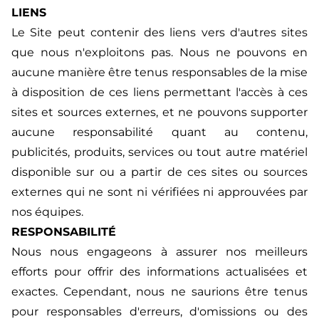
LIENS
Le Site peut contenir des liens vers d'autres sites
que nous n'exploitons pas. Nous ne pouvons en
aucune manière être tenus responsables de la mise
à disposition de ces liens permettant l'accès à ces
sites et sources externes, et ne pouvons supporter
aucune responsabilité quant au contenu,
publicités, produits, services ou tout autre matériel
disponible sur ou a partir de ces sites ou sources
externes qui ne sont ni vérifiées ni approuvées par
nos équipes.
RESPONSABILITÉ
Nous nous engageons à assurer nos meilleurs
efforts pour offrir des informations actualisées et
exactes. Cependant, nous ne saurions être tenus
pour responsables d'erreurs, d'omissions ou des