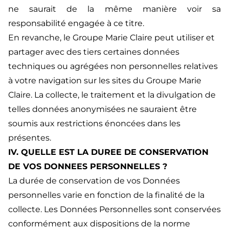
ne saurait de la même manière voir sa
responsabilité engagée à ce titre.
En revanche, le Groupe Marie Claire peut utiliser et
partager avec des tiers certaines données
techniques ou agrégées non personnelles relatives
à votre navigation sur les sites du Groupe Marie
Claire. La collecte, le traitement et la divulgation de
telles données anonymisées ne sauraient être
soumis aux restrictions énoncées dans les
présentes.
IV. QUELLE EST LA DUREE DE CONSERVATION
DE VOS DONNEES PERSONNELLES ?
La durée de conservation de vos Données
personnelles varie en fonction de la finalité de la
collecte. Les Données Personnelles sont conservées
conformément aux dispositions de la norme