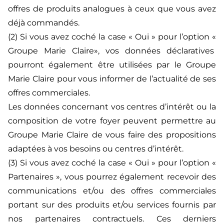
offres de produits analogues à ceux que vous avez
déjà commandés.
(2) Si vous avez coché la case « Oui » pour l’option «
Groupe Marie Claire», vos données déclaratives
pourront également être utilisées par le Groupe
Marie Claire pour vous informer de l’actualité de ses
offres commerciales.
Les données concernant vos centres d’intérêt ou la
composition de votre foyer peuvent permettre au
Groupe Marie Claire de vous faire des propositions
adaptées à vos besoins ou centres d’intérêt.
(3) Si vous avez coché la case « Oui » pour l’option «
Partenaires », vous pourrez également recevoir des
communications et/ou des offres commerciales
portant sur des produits et/ou services fournis par
nos partenaires contractuels. Ces derniers