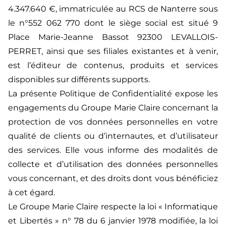
4.347.640 €, immatriculée au RCS de Nanterre sous
le n°552 062 770 dont le siège social est situé 9
Place Marie-Jeanne Bassot 92300 LEVALLOIS-
PERRET, ainsi que ses filiales existantes et à venir,
est l’éditeur de contenus, produits et services
disponibles sur différents supports.
La présente Politique de Confidentialité expose les
engagements du Groupe Marie Claire concernant la
protection de vos données personnelles en votre
qualité de clients ou d’internautes, et d’utilisateur
des services. Elle vous informe des modalités de
collecte et d’utilisation des données personnelles
vous concernant, et des droits dont vous bénéficiez
à cet égard.
Le Groupe Marie Claire respecte la loi « Informatique
et Libertés » n° 78 du 6 janvier 1978 modifiée, la loi