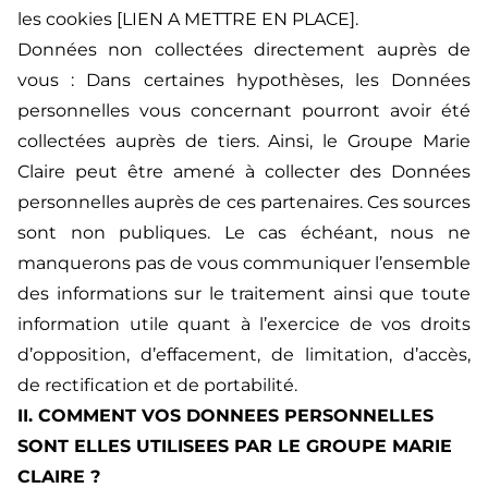
les cookies [LIEN A METTRE EN PLACE].
Données non collectées directement auprès de
vous : Dans certaines hypothèses, les Données
personnelles vous concernant pourront avoir été
collectées auprès de tiers. Ainsi, le Groupe Marie
Claire peut être amené à collecter des Données
personnelles auprès de ces partenaires. Ces sources
sont non publiques. Le cas échéant, nous ne
manquerons pas de vous communiquer l’ensemble
des informations sur le traitement ainsi que toute
information utile quant à l’exercice de vos droits
d’opposition, d’effacement, de limitation, d’accès,
de rectification et de portabilité.
II. COMMENT VOS DONNEES PERSONNELLES
SONT ELLES UTILISEES PAR LE GROUPE MARIE
CLAIRE ?