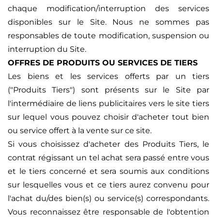
chaque modification/interruption des services
disponibles sur le Site. Nous ne sommes pas
responsables de toute modification, suspension ou
interruption du Site.
OFFRES DE PRODUITS OU SERVICES DE TIERS
Les biens et les services offerts par un tiers
("Produits Tiers") sont présents sur le Site par
l'intermédiaire de liens publicitaires vers le site tiers
sur lequel vous pouvez choisir d'acheter tout bien
ou service offert à la vente sur ce site.
Si vous choisissez d'acheter des Produits Tiers, le
contrat régissant un tel achat sera passé entre vous
et le tiers concerné et sera soumis aux conditions
sur lesquelles vous et ce tiers aurez convenu pour
l'achat du/des bien(s) ou service(s) correspondants.
Vous reconnaissez être responsable de l'obtention