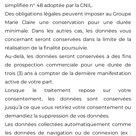
simplifiée n° 48 adoptée par la CNIL.
Des obligations légales peuvent imposer au Groupe
Marie Claire une conservation pour une durée
minimale. Dans les autres cas, les données vous
concernant seront conservées dans la limite de la
réalisation de la finalité poursuivie.
Au-delà, les données seront conservées à des fins
de prospection commerciale pour une durée de
trois (3) ans à compter de la dernière manifestation
active de votre part.
Lorsque le traitement repose sur votre
consentement, les données sont conservées
jusqu’à ce que vous retiriez votre consentement ou
demandiez la suppression de vos données.
Les données collectées automatiquement comme
les données de navigation ou de connexion (ex :