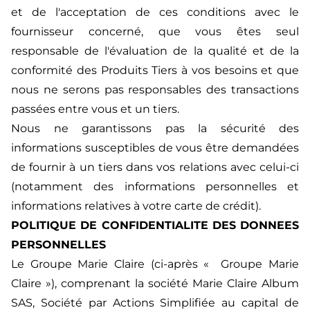
et de l'acceptation de ces conditions avec le
fournisseur concerné, que vous êtes seul
responsable de l'évaluation de la qualité et de la
conformité des Produits Tiers à vos besoins et que
nous ne serons pas responsables des transactions
passées entre vous et un tiers.
Nous ne garantissons pas la sécurité des
informations susceptibles de vous être demandées
de fournir à un tiers dans vos relations avec celui-ci
(notamment des informations personnelles et
informations relatives à votre carte de crédit).
POLITIQUE DE CONFIDENTIALITE DES DONNEES
PERSONNELLES
Le Groupe Marie Claire (ci-après « Groupe Marie
Claire »), comprenant la société Marie Claire Album
SAS, Société par Actions Simplifiée au capital de